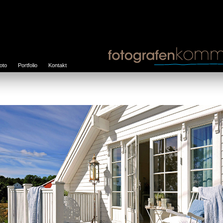
foto
Portfolio
Kontakt